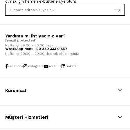
olmak için
hemen e-bültene üye olun!
Yardıma mı ihtiyacınız var?
[email protected]
Hafta içi 09:00 - 20:00 veya
WhatsApp Hattı +90 850 333 0 567
Hafta içi 09:00 - 20:00 destek alabilirsiniz
Facebook
Instagram
Youtube
Linkedin
Kurumsal
Müşteri Hizmetleri