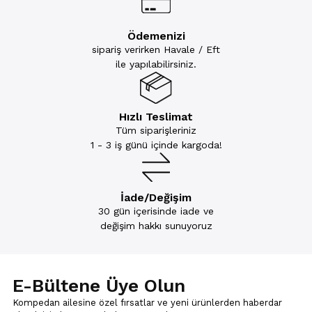
Ödemenizi
sipariş verirken Havale / Eft
ile yapılabilirsiniz.
Hızlı Teslimat
Tüm siparişleriniz
1 - 3 iş günü içinde kargoda!
İade/Değişim
30 gün içerisinde iade ve
değişim hakkı sunuyoruz
E-Bültene Üye Olun
Kompedan ailesine özel fırsatlar ve yeni ürünlerden haberdar