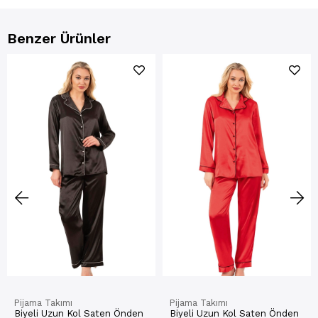
Benzer Ürünler
Pijama Takımı
Pijama Takımı
Biyeli Uzun Kol Saten Önden
Biyeli Uzun Kol Saten Önden