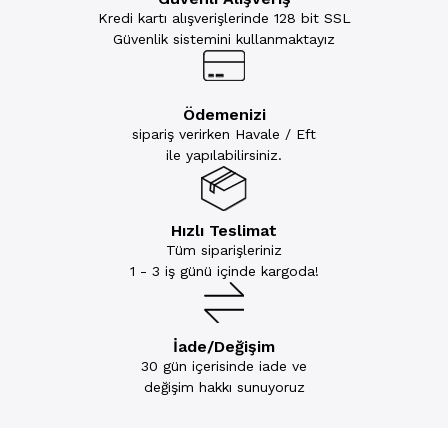
Kredi kartı alışverişlerinde 128 bit SSL
Güvenlik sistemini kullanmaktayız
Ödemenizi
sipariş verirken Havale / Eft
ile yapılabilirsiniz.
Hızlı Teslimat
Tüm siparişleriniz
1 - 3 iş günü içinde kargoda!
İade/Değişim
30 gün içerisinde iade ve
değişim hakkı sunuyoruz