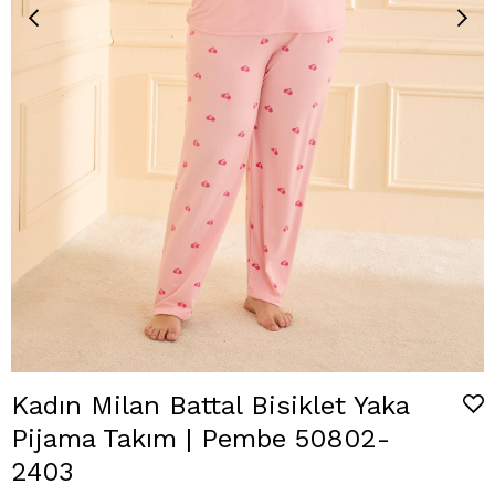
Kadın Milan Battal Bisiklet Yaka
Pijama Takım | Pembe 50802-
2403