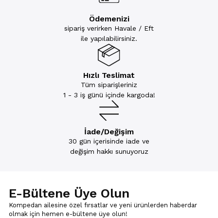
Ödemenizi
sipariş verirken Havale / Eft
ile yapılabilirsiniz.
Hızlı Teslimat
Tüm siparişleriniz
1 - 3 iş günü içinde kargoda!
İade/Değişim
30 gün içerisinde iade ve
değişim hakkı sunuyoruz
E-Bültene Üye Olun
Kompedan ailesine özel fırsatlar ve yeni ürünlerden haberdar
olmak için
hemen e-bültene üye olun!