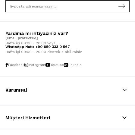
Yardıma mı ihtiyacınız var?
[email protected]
Hafta içi 09:00 - 20:00 veya
WhatsApp Hattı +90 850 333 0 567
Hafta içi 09:00 - 20:00 destek alabilirsiniz
Facebook
Instagram
Youtube
Linkedin
Kurumsal
Müşteri Hizmetleri