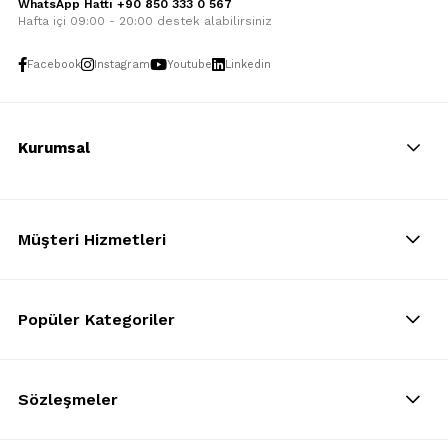
WhatsApp Hattı +90 850 333 0 567
Hafta içi 09:00 - 20:00 destek alabilirsiniz
Facebook
Instagram
Youtube
Linkedin
Kurumsal
Müşteri Hizmetleri
Popüler Kategoriler
Sözleşmeler