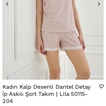
Kadın Kalp Desenli Dantel Detay
İp Askılı Şort Takım | Lila 50115-
204