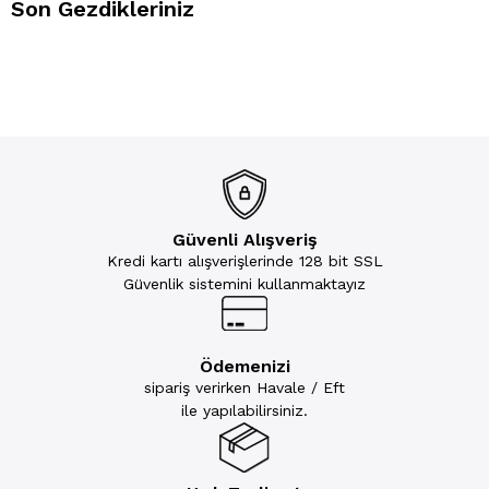
Son Gezdikleriniz
Güvenli Alışveriş
Kredi kartı alışverişlerinde 128 bit SSL
Güvenlik sistemini kullanmaktayız
Ödemenizi
sipariş verirken Havale / Eft
ile yapılabilirsiniz.