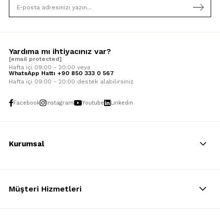
Yardıma mı ihtiyacınız var?
[email protected]
Hafta içi 09:00 - 20:00 veya
WhatsApp Hattı +90 850 333 0 567
Hafta içi 09:00 - 20:00 destek alabilirsiniz
Facebook
Instagram
Youtube
Linkedin
Kurumsal
Müşteri Hizmetleri