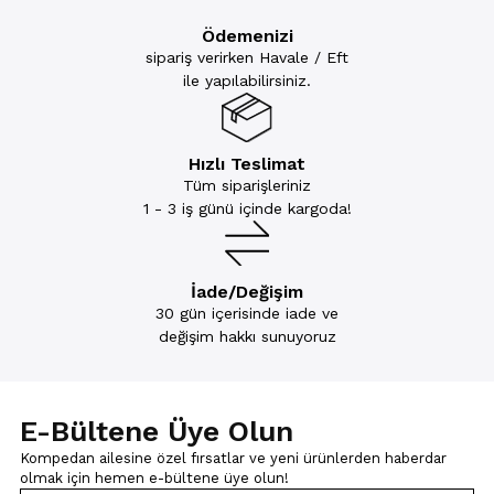
Ödemenizi
sipariş verirken Havale / Eft
ile yapılabilirsiniz.
Hızlı Teslimat
Tüm siparişleriniz
1 - 3 iş günü içinde kargoda!
İade/Değişim
30 gün içerisinde iade ve
değişim hakkı sunuyoruz
E-Bültene Üye Olun
Kompedan ailesine özel fırsatlar ve yeni ürünlerden haberdar
olmak için
hemen e-bültene üye olun!