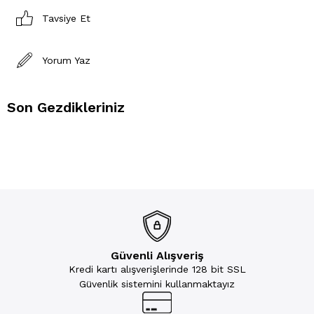
Tavsiye Et
Yorum Yaz
Son Gezdikleriniz
Güvenli Alışveriş
Kredi kartı alışverişlerinde 128 bit SSL
Güvenlik sistemini kullanmaktayız