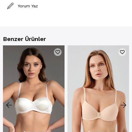
Yorum Yaz
Benzer Ürünler