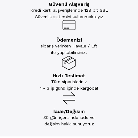
Güvenli Alışveriş
Kredi kartı alışverişlerinde 128 bit SSL
Güvenlik sistemini kullanmaktayız
Ödemenizi
sipariş verirken Havale / Eft
ile yapılabilirsiniz.
Hızlı Teslimat
Tüm siparişleriniz
1 - 3 iş günü içinde kargoda!
İade/Değişim
30 gün içerisinde iade ve
değişim hakkı sunuyoruz