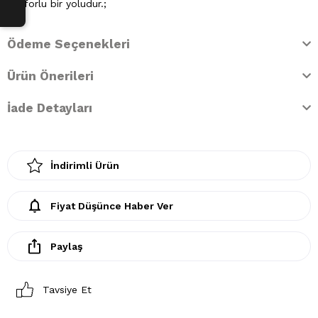
konforlu bir yoludur.;
Ödeme Seçenekleri
Ürün Önerileri
İade Detayları
İndirimli Ürün
Fiyat Düşünce Haber Ver
Paylaş
Tavsiye Et