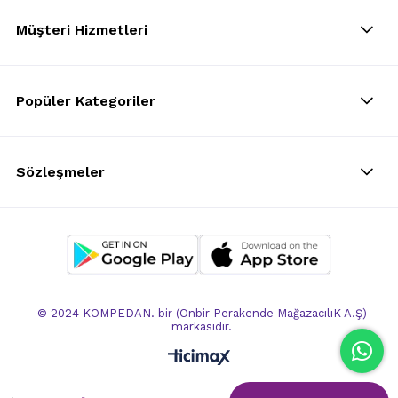
Müşteri Hizmetleri
Popüler Kategoriler
Sözleşmeler
© 2024 KOMPEDAN. bir (Onbir Perakende MağazacılıK A.Ş)
markasıdır.