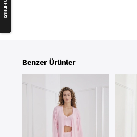
Benzer Ürünler