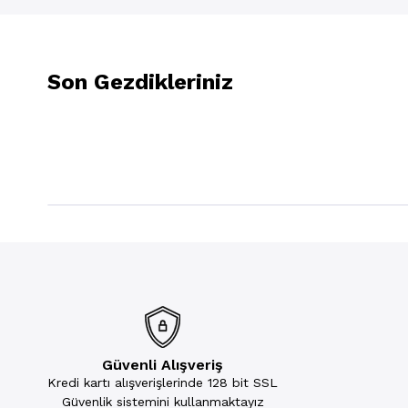
Son Gezdikleriniz
Güvenli Alışveriş
Kredi kartı alışverişlerinde 128 bit SSL
Güvenlik sistemini kullanmaktayız