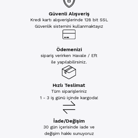
Güvenli Alışveriş
Kredi kartı alışverişlerinde 128 bit SSL
Güvenlik sistemini kullanmaktayız
Ödemenizi
sipariş verirken Havale / Eft
ile yapılabilirsiniz.
Hızlı Teslimat
Tüm siparişleriniz
1 - 3 iş günü içinde kargoda!
İade/Değişim
30 gün içerisinde iade ve
değişim hakkı sunuyoruz