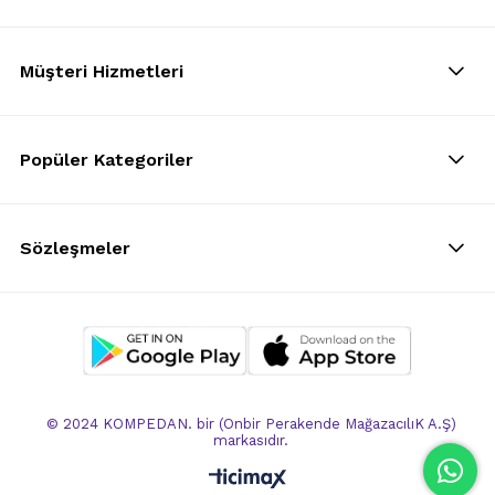
Müşteri Hizmetleri
Popüler Kategoriler
Sözleşmeler
© 2024 KOMPEDAN. bir (Onbir Perakende MağazacılıK A.Ş)
markasıdır.