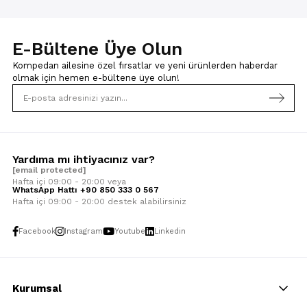
E-Bültene Üye Olun
Kompedan ailesine özel fırsatlar ve yeni ürünlerden haberdar
olmak için
hemen e-bültene üye olun!
Yardıma mı ihtiyacınız var?
[email protected]
Hafta içi 09:00 - 20:00 veya
WhatsApp Hattı +90 850 333 0 567
Hafta içi 09:00 - 20:00 destek alabilirsiniz
Facebook
Instagram
Youtube
Linkedin
Kurumsal