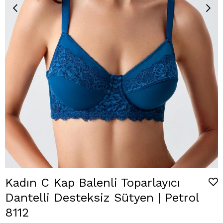
Kadın C Kap Balenli Toparlayıcı
Dantelli Desteksiz Sütyen | Petrol
8112