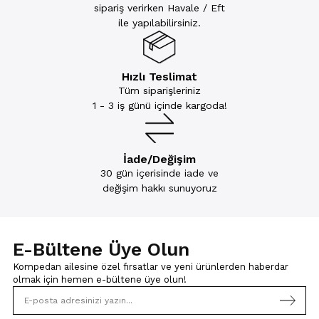
sipariş verirken Havale / Eft
ile yapılabilirsiniz.
Hızlı Teslimat
Tüm siparişleriniz
1 - 3 iş günü içinde kargoda!
İade/Değişim
30 gün içerisinde iade ve
değişim hakkı sunuyoruz
E-Bültene Üye Olun
Kompedan ailesine özel fırsatlar ve yeni ürünlerden haberdar
olmak için
hemen e-bültene üye olun!