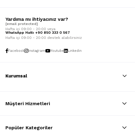
Yardıma mı ihtiyacınız var?
[email protected]
Hafta içi 09:00 - 20:00 veya
WhatsApp Hattı +90 850 333 0 567
Hafta içi 09:00 - 20:00 destek alabilirsiniz
Facebook
Instagram
Youtube
Linkedin
Kurumsal
Müşteri Hizmetleri
Popüler Kategoriler