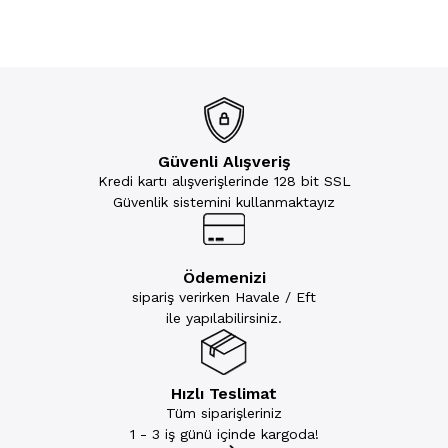
Güvenli Alışveriş
Kredi kartı alışverişlerinde 128 bit SSL
Güvenlik sistemini kullanmaktayız
Ödemenizi
sipariş verirken Havale / Eft
ile yapılabilirsiniz.
Hızlı Teslimat
Tüm siparişleriniz
1 - 3 iş günü içinde kargoda!