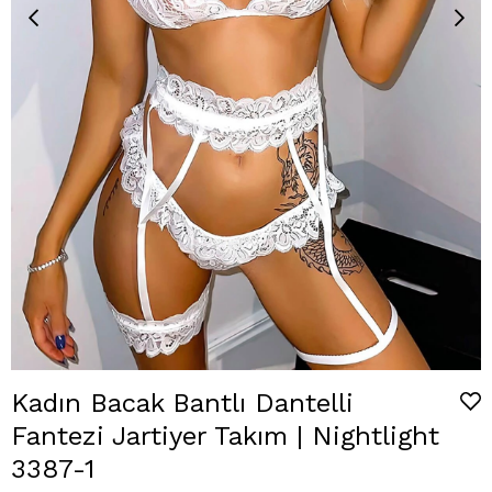
Kadın Bacak Bantlı Dantelli
Fantezi Jartiyer Takım | Nightlight
3387-1