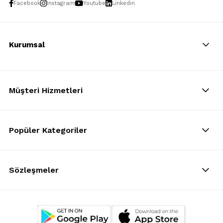
Facebook
Instagram
Youtube
Linkedin
Kurumsal
Müşteri Hizmetleri
Popüler Kategoriler
Sözleşmeler