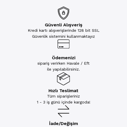
Güvenli Alışveriş
Kredi kartı alışverişlerinde 128 bit SSL
Güvenlik sistemini kullanmaktayız
Ödemenizi
sipariş verirken Havale / Eft
ile yapılabilirsiniz.
Hızlı Teslimat
Tüm siparişleriniz
1 - 3 iş günü içinde kargoda!
İade/Değişim