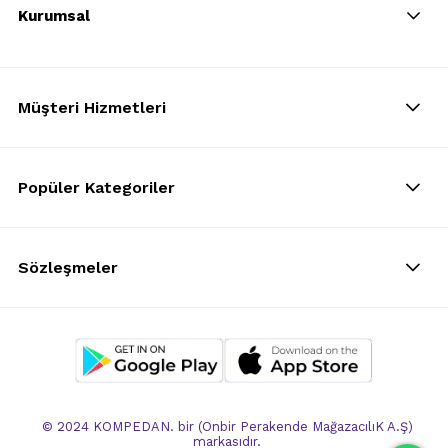
Kurumsal
Müşteri Hizmetleri
Popüler Kategoriler
Sözleşmeler
© 2024 KOMPEDAN. bir (Onbir Perakende MağazacılıK A.Ş)
markasıdır.