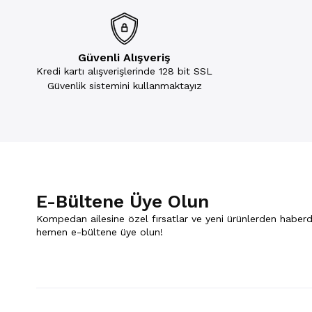
Güvenli Alışveriş
Kredi kartı alışverişlerinde 128 bit SSL
Güvenlik sistemini kullanmaktayız
E-Bültene Üye Olun
Kompedan ailesine özel fırsatlar ve yeni ürünlerden haberd
hemen e-bültene üye olun!