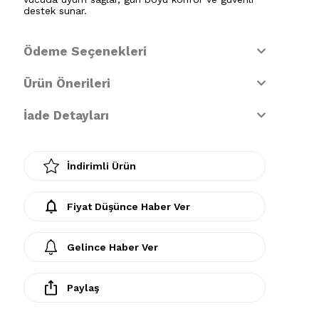
destek sunar.
Ödeme Seçenekleri
Ürün Önerileri
İade Detayları
İndirimli Ürün
Fiyat Düşünce Haber Ver
Gelince Haber Ver
Paylaş