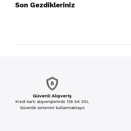
Son Gezdikleriniz
Güvenli Alışveriş
Kredi kartı alışverişlerinde 128 bit SSL
Güvenlik sistemini kullanmaktayız