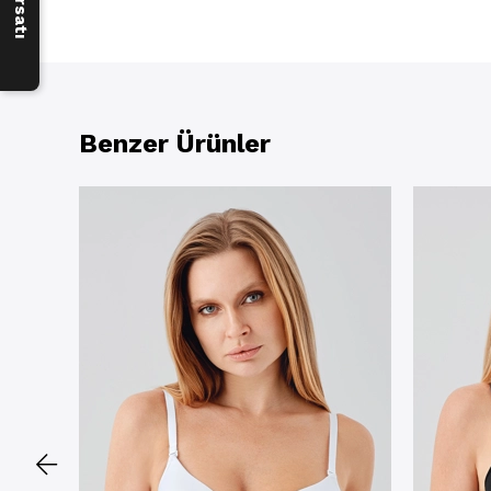
Benzer Ürünler