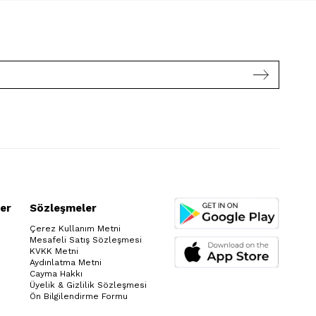
er
Sözleşmeler
Çerez Kullanım Metni
Mesafeli Satış Sözleşmesi
KVKK Metni
Aydınlatma Metni
Cayma Hakkı
Üyelik & Gizlilik Sözleşmesi
Ön Bilgilendirme Formu