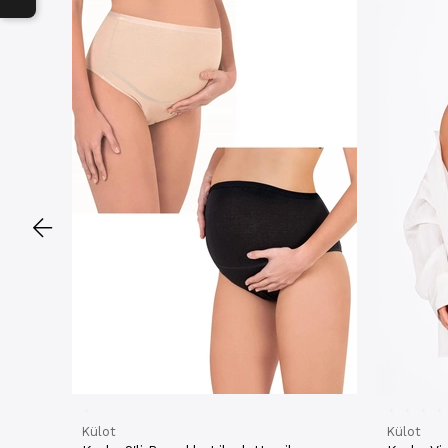
Külot
Külot