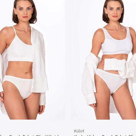
Külot