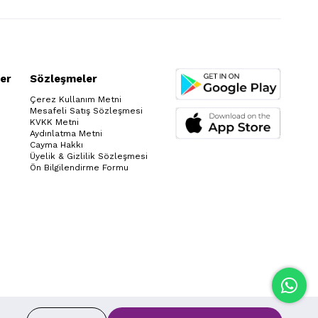
er
Sözleşmeler
Çerez Kullanım Metni
Mesafeli Satış Sözleşmesi
KVKK Metni
Aydınlatma Metni
Cayma Hakkı
Üyelik & Gizlilik Sözleşmesi
Ön Bilgilendirme Formu