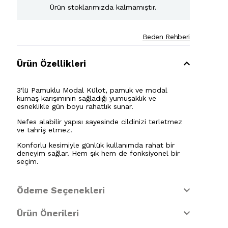
Ürün stoklarımızda kalmamıştır.
Beden Rehberi
Ürün Özellikleri
3'lü Pamuklu Modal Külot, pamuk ve modal
kumaş karışımının sağladığı yumuşaklık ve
esneklikle gün boyu rahatlık sunar.
Nefes alabilir yapısı sayesinde cildinizi terletmez
ve tahriş etmez.
Konforlu kesimiyle günlük kullanımda rahat bir
deneyim sağlar. Hem şık hem de fonksiyonel bir
seçim.
Ödeme Seçenekleri
Ürün Önerileri