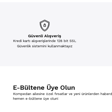
Güvenli Alışveriş
Kredi kartı alışverişlerinde 128 bit SSL
Güvenlik sistemini kullanmaktayız
E-Bültene Üye Olun
Kompedan ailesine özel fırsatlar ve yeni ürünlerden haberd
hemen e-bültene üye olun!