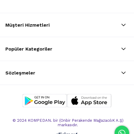
Müşteri Hizmetleri
Popüler Kategoriler
Sözleşmeler
© 2024 KOMPEDAN. bir (Onbir Perakende MağazacılıK A.Ş)
markasıdır.