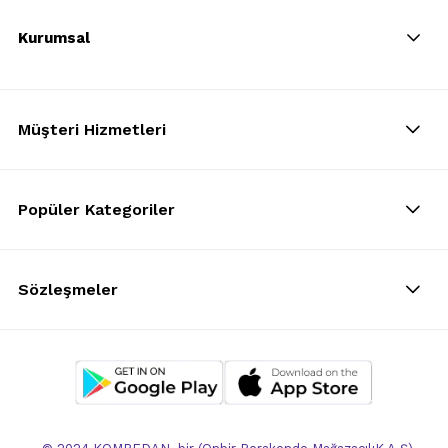
Kurumsal
Müşteri Hizmetleri
Popüler Kategoriler
Sözleşmeler