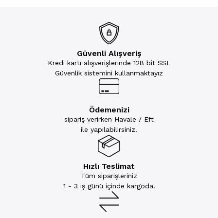
Güvenli Alışveriş
Kredi kartı alışverişlerinde 128 bit SSL
Güvenlik sistemini kullanmaktayız
Ödemenizi
sipariş verirken Havale / Eft
ile yapılabilirsiniz.
Hızlı Teslimat
Tüm siparişleriniz
1 - 3 iş günü içinde kargoda!