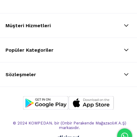
Müşteri Hizmetleri
Popüler Kategoriler
Sözleşmeler
© 2024 KOMPEDAN. bir (Onbir Perakende MağazacılıK A.Ş)
markasıdır.