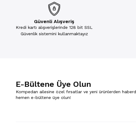
Güvenli Alışveriş
Kredi kartı alışverişlerinde 128 bit SSL
Güvenlik sistemini kullanmaktayız
E-Bültene Üye Olun
Kompedan ailesine özel fırsatlar ve yeni ürünlerden haberd
hemen e-bültene üye olun!