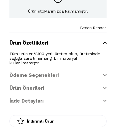
Ürün stoklarımızda kalmamıştır.
Beden Rehberi
Ürün Özellikleri
Tüm ürünler %100 yerli üretim olup, üretiminde
sağlığa zararlı herhangi bir materyal
kullanılmamıştır.
Ödeme Seçenekleri
Ürün Önerileri
İade Detayları
İndirimli Ürün