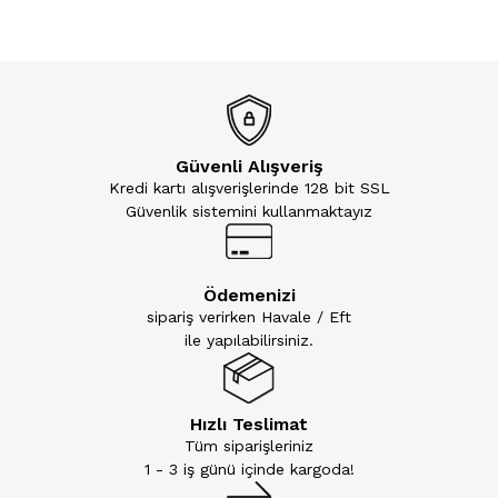
Güvenli Alışveriş
Kredi kartı alışverişlerinde 128 bit SSL
Güvenlik sistemini kullanmaktayız
Ödemenizi
sipariş verirken Havale / Eft
ile yapılabilirsiniz.
Hızlı Teslimat
Tüm siparişleriniz
1 - 3 iş günü içinde kargoda!