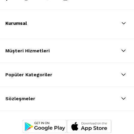
Kurumsal
Müşteri Hizmetleri
Popüler Kategoriler
Sözleşmeler