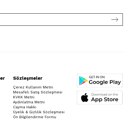
er
Sözleşmeler
Çerez Kullanım Metni
Mesafeli Satış Sözleşmesi
KVKK Metni
Aydınlatma Metni
Cayma Hakkı
Üyelik & Gizlilik Sözleşmesi
Ön Bilgilendirme Formu