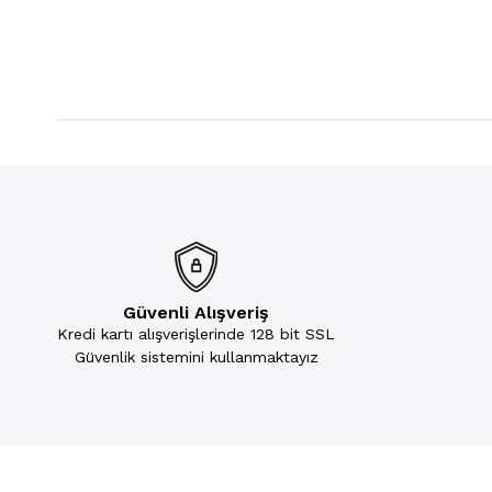
Güvenli Alışveriş
Kredi kartı alışverişlerinde 128 bit SSL
Güvenlik sistemini kullanmaktayız