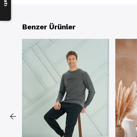
Benzer Ürünler