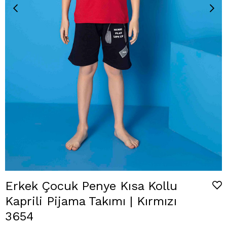
Erkek Çocuk Penye Kısa Kollu
Kaprili Pijama Takımı | Kırmızı
3654