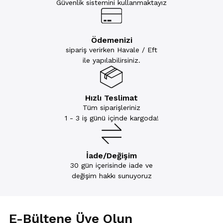
Güvenlik sistemini kullanmaktayız
Ödemenizi
sipariş verirken Havale / Eft
ile yapılabilirsiniz.
Hızlı Teslimat
Tüm siparişleriniz
1 - 3 iş günü içinde kargoda!
İade/Değişim
30 gün içerisinde iade ve
değişim hakkı sunuyoruz
E-Bültene Üye Olun