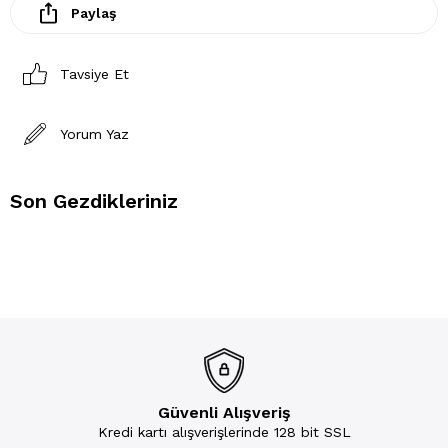
Paylaş
Tavsiye Et
Yorum Yaz
Son Gezdikleriniz
Güvenli Alışveriş
Kredi kartı alışverişlerinde 128 bit SSL