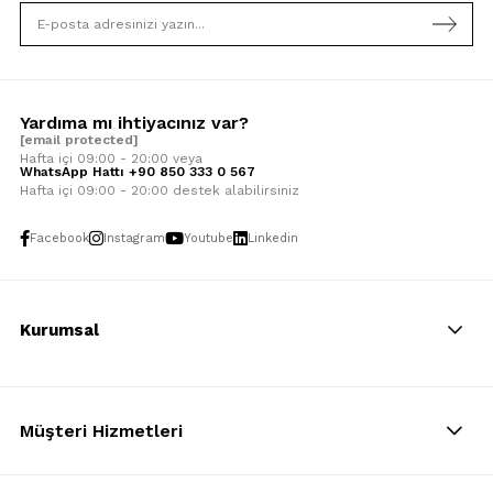
Yardıma mı ihtiyacınız var?
[email protected]
Hafta içi 09:00 - 20:00 veya
WhatsApp Hattı +90 850 333 0 567
Hafta içi 09:00 - 20:00 destek alabilirsiniz
Facebook
Instagram
Youtube
Linkedin
Kurumsal
Müşteri Hizmetleri