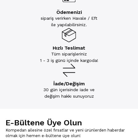
Ödemenizi
sipariş verirken Havale / Eft
ile yapılabilirsiniz.
Hızlı Teslimat
Tüm siparişleriniz
1 - 3 iş günü içinde kargoda!
İade/Değişim
30 gün içerisinde iade ve
değişim hakkı sunuyoruz
E-Bültene Üye Olun
Kompedan ailesine özel fırsatlar ve yeni ürünlerden haberdar
olmak için
hemen e-bültene üye olun!