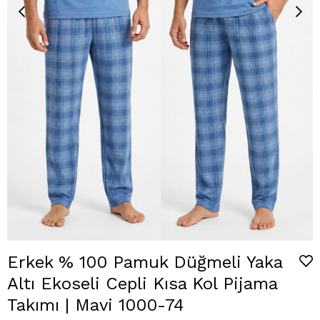
Erkek % 100 Pamuk Düğmeli Yaka
Altı Ekoseli Cepli Kısa Kol Pijama
Takımı | Mavi 1000-74