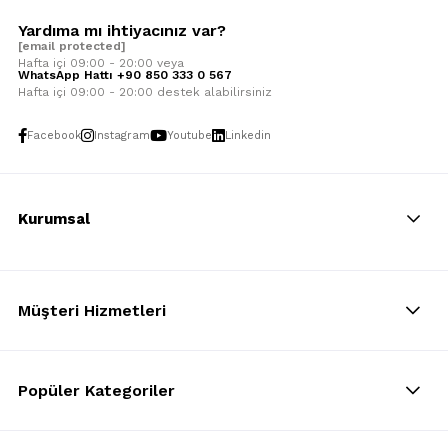
Yardıma mı ihtiyacınız var?
[email protected]
Hafta içi 09:00 - 20:00 veya
WhatsApp Hattı +90 850 333 0 567
Hafta içi 09:00 - 20:00 destek alabilirsiniz
Facebook
Instagram
Youtube
Linkedin
Kurumsal
Müşteri Hizmetleri
Popüler Kategoriler