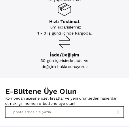
Hızlı Teslimat
Tüm siparişleriniz
1 - 3 iş günü içinde kargoda!
İade/Değişim
30 gün içerisinde iade ve
değişim hakkı sunuyoruz
E-Bültene Üye Olun
Kompedan ailesine özel fırsatlar ve yeni ürünlerden haberdar
olmak için
hemen e-bültene üye olun!