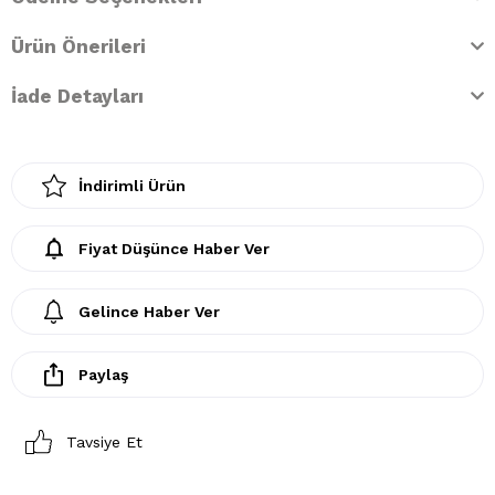
Ürün Önerileri
İade Detayları
İndirimli Ürün
Fiyat Düşünce Haber Ver
Gelince Haber Ver
Paylaş
Tavsiye Et