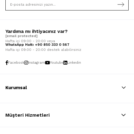
Yardıma mı ihtiyacınız var?
[email protected]
Hafta içi 09:00 - 20:00 veya
WhatsApp Hattı +90 850 333 0 567
Hafta içi 09:00 - 20:00 destek alabilirsiniz
Facebook
Instagram
Youtube
Linkedin
Kurumsal
Müşteri Hizmetleri