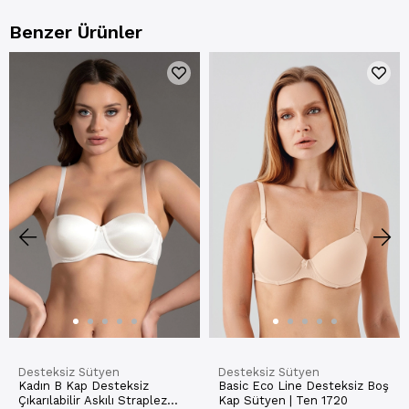
Benzer Ürünler
Desteksiz Sütyen
Desteksiz Sütyen
Kadın B Kap Desteksiz
Basic Eco Line Desteksiz Boş
Çıkarılabilir Askılı Straplez
Kap Sütyen | Ten 1720