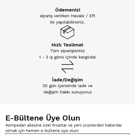
Ödemenizi
sipariş verirken Havale / Eft
ile yapılabilirsiniz.
Hızlı Teslimat
Tüm siparişleriniz
1 - 3 iş günü içinde kargoda!
İade/Değişim
30 gün içerisinde iade ve
değişim hakkı sunuyoruz
E-Bültene Üye Olun
Kompedan ailesine özel fırsatlar ve yeni ürünlerden haberdar
olmak için
hemen e-bültene üye olun!