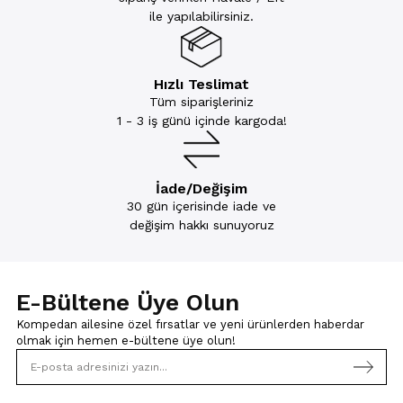
ile yapılabilirsiniz.
Hızlı Teslimat
Tüm siparişleriniz
1 - 3 iş günü içinde kargoda!
İade/Değişim
30 gün içerisinde iade ve
değişim hakkı sunuyoruz
E-Bültene Üye Olun
Kompedan ailesine özel fırsatlar ve yeni ürünlerden haberdar
olmak için
hemen e-bültene üye olun!