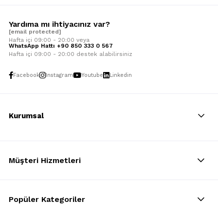
Yardıma mı ihtiyacınız var?
[email protected]
Hafta içi 09:00 - 20:00 veya
WhatsApp Hattı +90 850 333 0 567
Hafta içi 09:00 - 20:00 destek alabilirsiniz
Facebook
Instagram
Youtube
Linkedin
Kurumsal
Müşteri Hizmetleri
Popüler Kategoriler