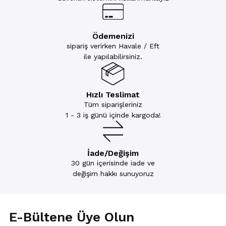
Ödemenizi
sipariş verirken Havale / Eft
ile yapılabilirsiniz.
Hızlı Teslimat
Tüm siparişleriniz
1 - 3 iş günü içinde kargoda!
İade/Değişim
30 gün içerisinde iade ve
değişim hakkı sunuyoruz
E-Bültene Üye Olun