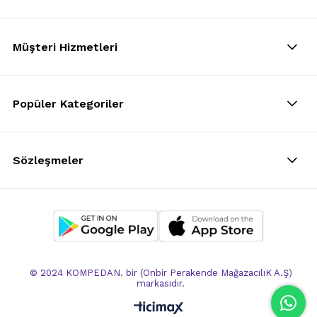
Müşteri Hizmetleri
Popüler Kategoriler
Sözleşmeler
© 2024 KOMPEDAN. bir (Onbir Perakende MağazacılıK A.Ş)
markasıdır.