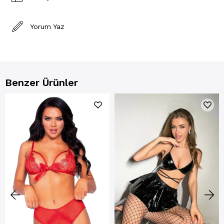
Yorum Yaz
Benzer Ürünler