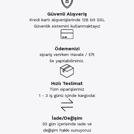
Güvenli Alışveriş
Kredi kartı alışverişlerinde 128 bit SSL
Güvenlik sistemini kullanmaktayız
Ödemenizi
sipariş verirken Havale / Eft
ile yapılabilirsiniz.
Hızlı Teslimat
Tüm siparişleriniz
1 - 3 iş günü içinde kargoda!
İade/Değişim
30 gün içerisinde iade ve
değişim hakkı sunuyoruz