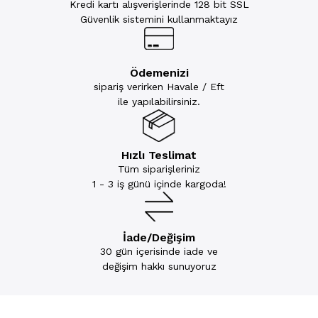
Kredi kartı alışverişlerinde 128 bit SSL
Güvenlik sistemini kullanmaktayız
Ödemenizi
sipariş verirken Havale / Eft
ile yapılabilirsiniz.
Hızlı Teslimat
Tüm siparişleriniz
1 - 3 iş günü içinde kargoda!
İade/Değişim
30 gün içerisinde iade ve
değişim hakkı sunuyoruz