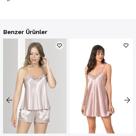
Benzer Ürünler