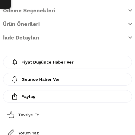
Ödeme Seçenekleri
Ürün Önerileri
İade Detayları
Fiyat Düşünce Haber Ver
Gelince Haber Ver
Paylaş
Tavsiye Et
Yorum Yaz