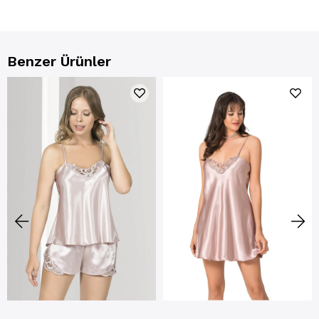
Benzer Ürünler