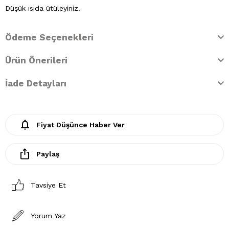
Düşük ısıda ütüleyiniz.
Ödeme Seçenekleri
Ürün Önerileri
İade Detayları
Fiyat Düşünce Haber Ver
Paylaş
Tavsiye Et
Yorum Yaz