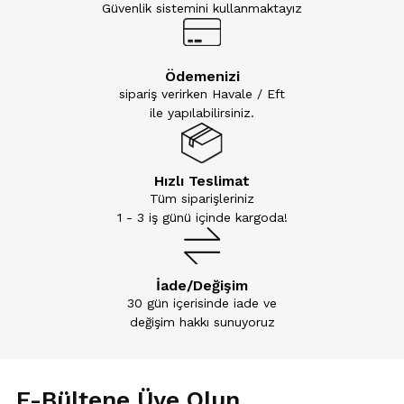
Güvenlik sistemini kullanmaktayız
Ödemenizi
sipariş verirken Havale / Eft
ile yapılabilirsiniz.
Hızlı Teslimat
Tüm siparişleriniz
1 - 3 iş günü içinde kargoda!
İade/Değişim
30 gün içerisinde iade ve
değişim hakkı sunuyoruz
E-Bültene Üye Olun