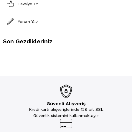
Tavsiye Et
Yorum Yaz
Son Gezdikleriniz
Güvenli Alışveriş
Kredi kartı alışverişlerinde 128 bit SSL
Güvenlik sistemini kullanmaktayız