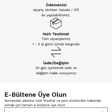
Ödemenizi
sipariş verirken Havale / Eft
ile yapılabilirsiniz.
Hızlı Teslimat
Tüm siparişleriniz
1 - 3 iş günü içinde kargoda!
İade/Değişim
30 gün içerisinde iade ve
değişim hakkı sunuyoruz
E-Bültene Üye Olun
Kompedan ailesine özel fırsatlar ve yeni ürünlerden haberdar
olmak için
hemen e-bültene üye olun!