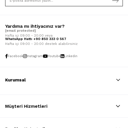
Yardıma mı ihtiyacınız var?
[email protected]
Hafta içi 09:00 - 20:00 veya
WhatsApp Hattı +90 850 333 0 567
Hafta içi 09:00 - 20:00 destek alabilirsiniz
Facebook
Instagram
Youtube
Linkedin
Kurumsal
Müşteri Hizmetleri