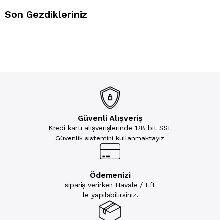
Son Gezdikleriniz
Güvenli Alışveriş
Kredi kartı alışverişlerinde 128 bit SSL
Güvenlik sistemini kullanmaktayız
Ödemenizi
sipariş verirken Havale / Eft
ile yapılabilirsiniz.