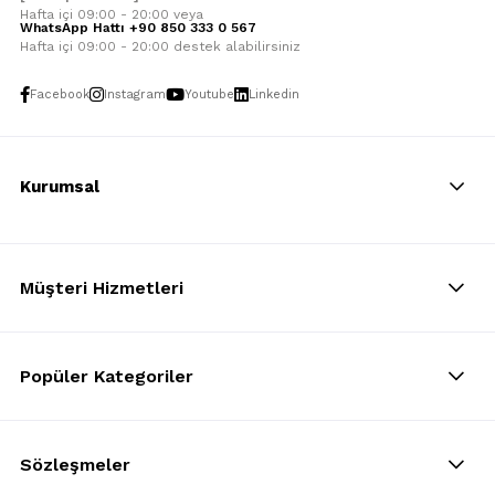
Hafta içi 09:00 - 20:00 veya
WhatsApp Hattı +90 850 333 0 567
Hafta içi 09:00 - 20:00 destek alabilirsiniz
Facebook
Instagram
Youtube
Linkedin
Kurumsal
Müşteri Hizmetleri
Popüler Kategoriler
Sözleşmeler