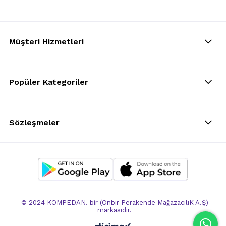
Müşteri Hizmetleri
Popüler Kategoriler
Sözleşmeler
© 2024 KOMPEDAN. bir (Onbir Perakende MağazacılıK A.Ş)
markasıdır.