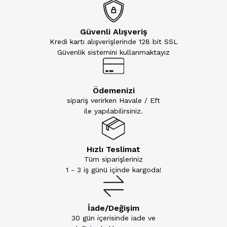
Güvenli Alışveriş
Kredi kartı alışverişlerinde 128 bit SSL
Güvenlik sistemini kullanmaktayız
Ödemenizi
sipariş verirken Havale / Eft
ile yapılabilirsiniz.
Hızlı Teslimat
Tüm siparişleriniz
1 - 3 iş günü içinde kargoda!
İade/Değişim
30 gün içerisinde iade ve