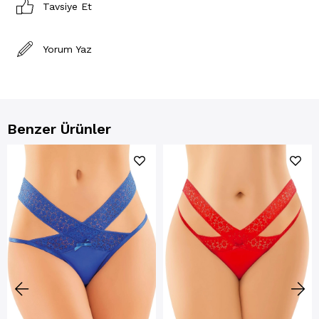
Tavsiye Et
Yorum Yaz
Benzer Ürünler