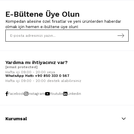
E-Bültene Üye Olun
Kompedan ailesine özel fırsatlar ve yeni ürünlerden haberdar
olmak için
hemen e-bültene üye olun!
Yardıma mı ihtiyacınız var?
[email protected]
Hafta içi 09:00 - 20:00 veya
WhatsApp Hattı +90 850 333 0 567
Hafta içi 09:00 - 20:00 destek alabilirsiniz
Facebook
Instagram
Youtube
Linkedin
Kurumsal