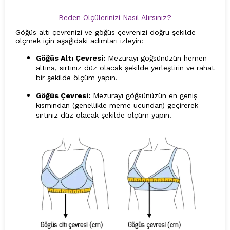
Beden Ölçülerinizi Nasıl Alırsınız?
Göğüs altı çevrenizi ve göğüs çevrenizi doğru şekilde
ölçmek için aşağıdaki adımları izleyin:
Göğüs Altı Çevresi:
Mezurayı göğsünüzün hemen
altına, sırtınız düz olacak şekilde yerleştirin ve rahat
bir şekilde ölçüm yapın.
Göğüs Çevresi:
Mezurayı göğsünüzün en geniş
kısmından (genellikle meme ucundan) geçirerek
sırtınız düz olacak şekilde ölçüm yapın.