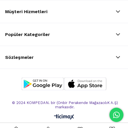
Müşteri Hizmetleri
Popüler Kategoriler
Sözleşmeler
© 2024 KOMPEDAN. bir (Onbir Perakende MağazacılıK A.Ş)
markasıdır.