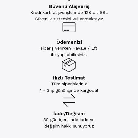
Güvenli Alışveriş
Kredi kartı alışverişlerinde 128 bit SSL
Güvenlik sistemini kullanmaktayız
Ödemenizi
sipariş verirken Havale / Eft
ile yapılabilirsiniz.
Hızlı Teslimat
Tüm siparişleriniz
1 - 3 iş günü içinde kargoda!
İade/Değişim
30 gün içerisinde iade ve
değişim hakkı sunuyoruz