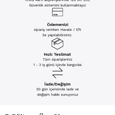
Güvenlik sistemini kullanmaktayız
Ödemenizi
sipariş verirken Havale / Eft
ile yapılabilirsiniz.
Hızlı Teslimat
Tüm siparişleriniz
1 - 3 iş günü içinde kargoda!
İade/Değişim
30 gün içerisinde iade ve
değişim hakkı sunuyoruz