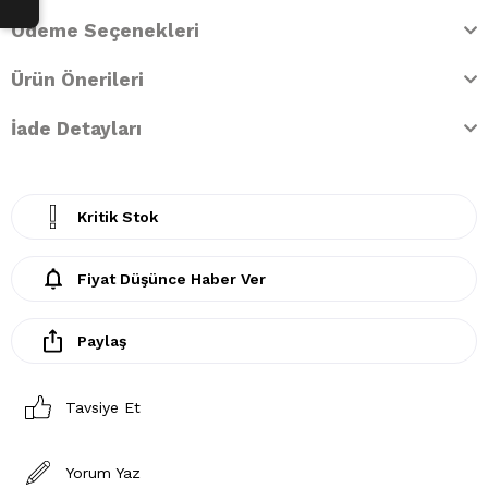
Ödeme Seçenekleri
Ürün Önerileri
İade Detayları
Kritik Stok
Fiyat Düşünce Haber Ver
Paylaş
Tavsiye Et
Yorum Yaz