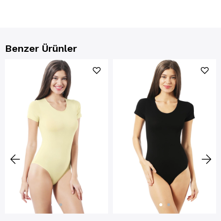
Benzer Ürünler