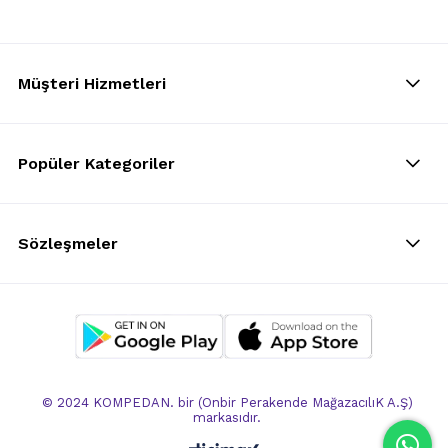
Müşteri Hizmetleri
Popüler Kategoriler
Sözleşmeler
© 2024 KOMPEDAN. bir (Onbir Perakende MağazacılıK A.Ş)
markasıdır.