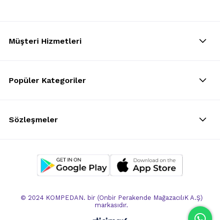
Müşteri Hizmetleri
Popüler Kategoriler
Sözleşmeler
© 2024 KOMPEDAN. bir (Onbir Perakende MağazacılıK A.Ş)
markasıdır.