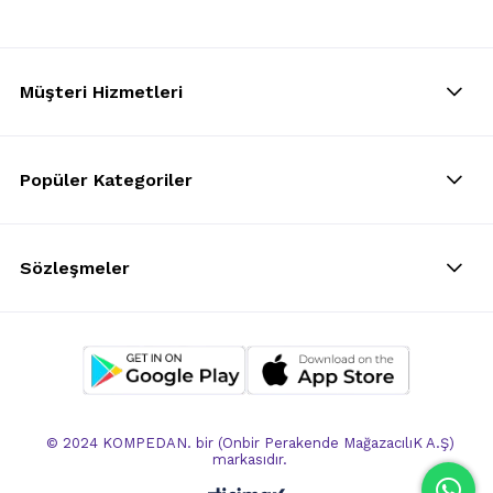
Müşteri Hizmetleri
Popüler Kategoriler
Sözleşmeler
© 2024 KOMPEDAN. bir (Onbir Perakende MağazacılıK A.Ş)
markasıdır.