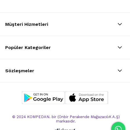
Müşteri Hizmetleri
Popüler Kategoriler
Sözleşmeler
© 2024 KOMPEDAN. bir (Onbir Perakende MağazacılıK A.Ş)
markasıdır.