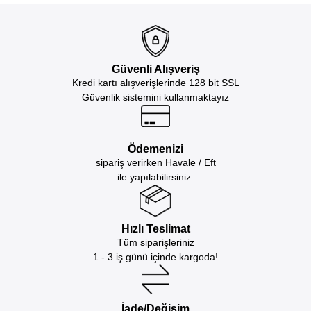
Güvenli Alışveriş
Kredi kartı alışverişlerinde 128 bit SSL
Güvenlik sistemini kullanmaktayız
Ödemenizi
sipariş verirken Havale / Eft
ile yapılabilirsiniz.
Hızlı Teslimat
Tüm siparişleriniz
1 - 3 iş günü içinde kargoda!
İade/Değişim