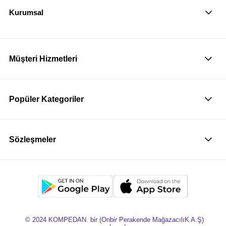
Kurumsal
Müşteri Hizmetleri
Popüler Kategoriler
Sözleşmeler
© 2024 KOMPEDAN. bir (Onbir Perakende MağazacılıK A.Ş)